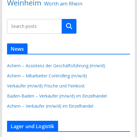
Weinheim
Wörth am Rhein
Suchen
News
Achern – Assistenz der Geschäftsführung (m/w/d)
Achern – Mitarbeiter Controlling (m/w/d)
Verkäufer (m/w/d) Frische und Feinkost
Baden-Baden – Verkäufer (m/w/d) im Einzelhandel
Achern – Verkäufer (m/w/d) im Einzelhandel
Lager und Logistik