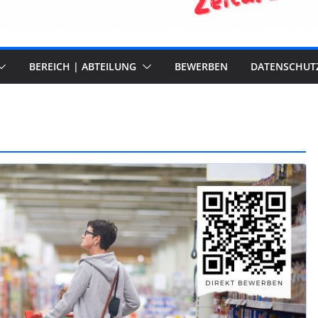
BEREICH | ABTEILUNG
BEWERBEN
DATENSCHUT