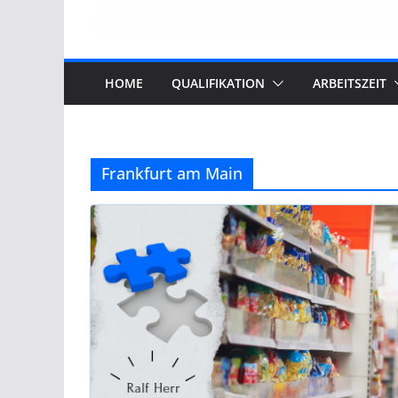
HOME
QUALIFIKATION
ARBEITSZEIT
Frankfurt am Main