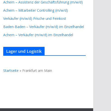
Achern – Assistenz der Geschäftsführung (m/w/d)
Achern – Mitarbeiter Controlling (m/w/d)
Verkäufer (m/w/d) Frische und Feinkost
Baden-Baden – Verkäufer (m/w/d) im Einzelhandel
Achern – Verkäufer (m/w/d) im Einzelhandel
Lager und Logistik
Startseite
»
Frankfurt am Main