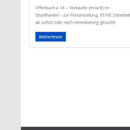
Offenbach a. M. – Verkäufer (m/w/d) im
Einzelhandel – zur Festanstellung, KEINE Zeitarbeit
ab sofort oder nach Vereinbarung gesucht!
Weiterlesen