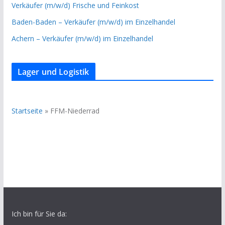
Verkäufer (m/w/d) Frische und Feinkost
Baden-Baden – Verkäufer (m/w/d) im Einzelhandel
Achern – Verkäufer (m/w/d) im Einzelhandel
Lager und Logistik
Startseite
»
FFM-Niederrad
Ich bin für Sie da: