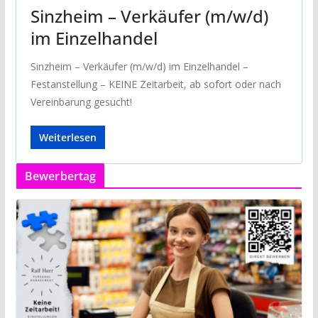
Sinzheim – Verkäufer (m/w/d)
im Einzelhandel
Sinzheim – Verkäufer (m/w/d) im Einzelhandel –
Festanstellung – KEINE Zeitarbeit, ab sofort oder nach
Vereinbarung gesucht!
Weiterlesen
Bewerbertag