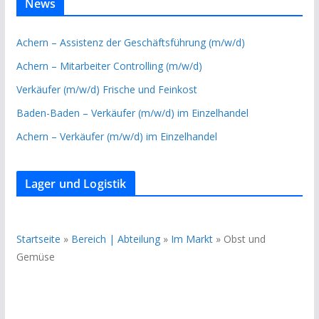
News
Achern – Assistenz der Geschäftsführung (m/w/d)
Achern – Mitarbeiter Controlling (m/w/d)
Verkäufer (m/w/d) Frische und Feinkost
Baden-Baden – Verkäufer (m/w/d) im Einzelhandel
Achern – Verkäufer (m/w/d) im Einzelhandel
Lager und Logistik
Startseite
»
Bereich | Abteilung
»
Im Markt
»
Obst und
Gemüse