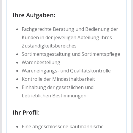
Ihre Aufgaben:
Fachgerechte Beratung und Bedienung der
Kunden in der jeweiligen Abteilung Ihres
Zuständigkeitsbereiches
Sortimentsgestaltung und Sortimentspflege
Warenbestellung
Wareneingangs- und Qualitätskontrolle
Kontrolle der Mindesthaltbarkeit
Einhaltung der gesetzlichen und
betrieblichen Bestimmungen
Ihr Profil:
Eine abgeschlossene kaufmännische