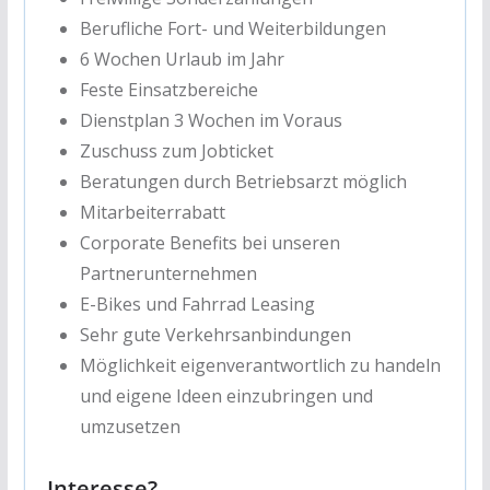
Berufliche Fort- und Weiterbildungen
6 Wochen Urlaub im Jahr
Feste Einsatzbereiche
Dienstplan 3 Wochen im Voraus
Zuschuss zum Jobticket
Beratungen durch Betriebsarzt möglich
Mitarbeiterrabatt
Corporate Benefits bei unseren
Partnerunternehmen
E-Bikes und Fahrrad Leasing
Sehr gute Verkehrsanbindungen
Möglichkeit eigenverantwortlich zu handeln
und eigene Ideen einzubringen und
umzusetzen
Interesse?