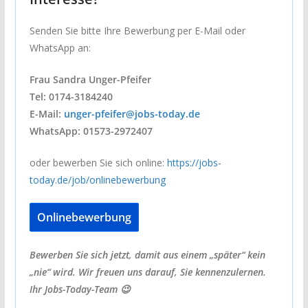
Senden Sie bitte Ihre Bewerbung per E-Mail oder
WhatsApp an:
Frau Sandra Unger-Pfeifer
Tel: 0174-3184240
E-Mail:
unger-pfeifer@jobs-today.de
WhatsApp: 01573-2972407
oder bewerben Sie sich online:
https://jobs-
today.de/job/onlinebewerbung
Onlinebewerbung
Bewerben Sie sich jetzt, damit aus einem „später“ kein
„nie“ wird. Wir freuen uns darauf, Sie kennenzulernen.
Ihr Jobs-Today-Team 😉