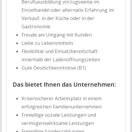
Berufsausbildung vorzugsweise im
Einzelhandel oder alternativ Erfahrung im
Verkauf, in der Küche oder in der
Gastronomie
Freude am Umgang mit Kunden
Liebe zu Lebensmitteln
Flexibilität und Einsatzbereitschaft
innerhalb der Ladenöffnungszeiten
Gute Deutschkenntnisse (B1)
Das bietet Ihnen das Unternehmen:
Krisensicherer Arbeitsplatz in einem
erfolgreichen Familienunternehmen
Freiwillige soziale Leistungen und
vermögenswirksame Leistungen
Freiwillige Sonderzahlungen