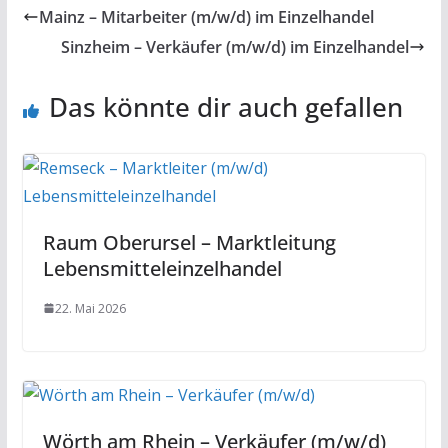
Mainz – Mitarbeiter (m/w/d) im Einzelhandel
Sinzheim – Verkäufer (m/w/d) im Einzelhandel
Das könnte dir auch gefallen
Raum Oberursel – Marktleitung
Lebensmitteleinzelhandel
22. Mai 2026
Wörth am Rhein – Verkäufer (m/w/d)